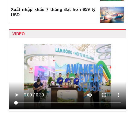
Xuất nhập khẩu 7 tháng đạt hơn 659 tỷ
USD
VIDEO