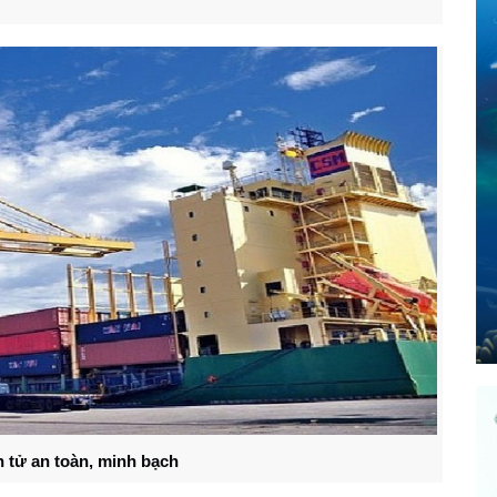
 tử an toàn, minh bạch