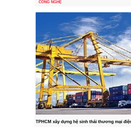
CÔNG NGHỆ
TPHCM xây dựng hệ sinh thái thương mại điện