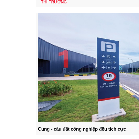
THỊ TRƯỜNG
Cung - cầu đất công nghiệp đều tích cực