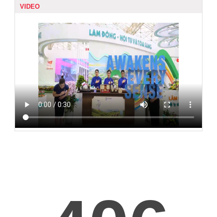
VIDEO