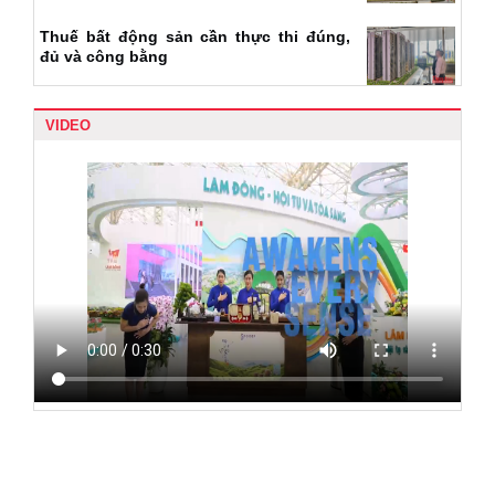
Thuế bất động sản cần thực thi đúng,
đủ và công bằng
VIDEO