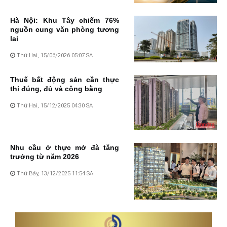
Hà Nội: Khu Tây chiếm 76%
nguồn cung văn phòng tương
lai
Thứ Hai, 15/06/2026 05:07 SA
Thuế bất động sản cần thực
thi đúng, đủ và công bằng
Thứ Hai, 15/12/2025 04:30 SA
Nhu cầu ở thực mở đà tăng
trưởng từ năm 2026
Thứ Bảy, 13/12/2025 11:54 SA