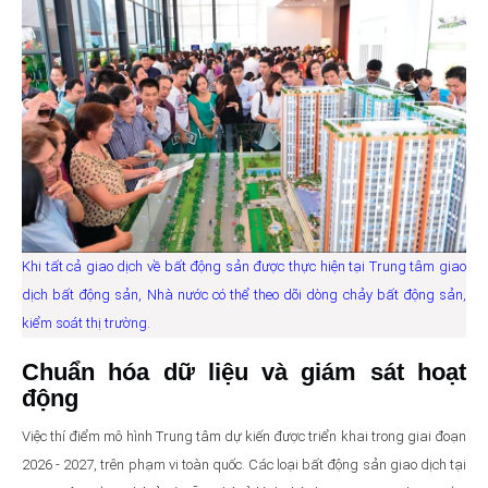
Khi tất cả giao dịch về bất động sản được thực hiện tại Trung tâm giao
dịch bất động sản, Nhà nước có thể theo dõi dòng chảy bất động sản,
kiểm soát thị trường.
Chuẩn hóa dữ liệu và giám sát hoạt
động
Việc thí điểm mô hình Trung tâm dự kiến được triển khai trong giai đoạn
2026 - 2027, trên phạm vi toàn quốc. Các loại bất động sản giao dịch tại