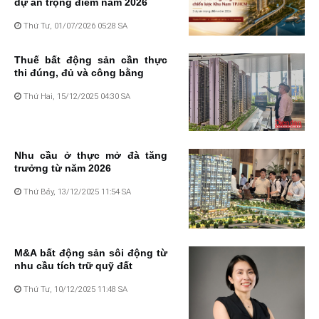
dự án trọng điểm năm 2026
Thứ Tư, 01/07/2026 05:28 SA
Thuế bất động sản cần thực
thi đúng, đủ và công bằng
Thứ Hai, 15/12/2025 04:30 SA
Nhu cầu ở thực mở đà tăng
trưởng từ năm 2026
Thứ Bảy, 13/12/2025 11:54 SA
M&A bất động sản sôi động từ
nhu cầu tích trữ quỹ đất
Thứ Tư, 10/12/2025 11:48 SA