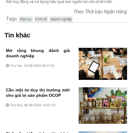
thời huy động và sử dụng hiệu quả mọi nguồn lực cho phát triển.
Theo Thời báo Ngân Hàng
Tags:
thời sự
Kinh tế
doanh nghiệp
Tin khác
Mở rộng khung đánh giá
doanh nghiệp
Thứ Hai, 10/08/2026 03:51 SA
Cần một tư duy thị trường mới
cho giá trị sản phẩm OCOP
Thứ Bảy, 08/08/2026 16:52 CH