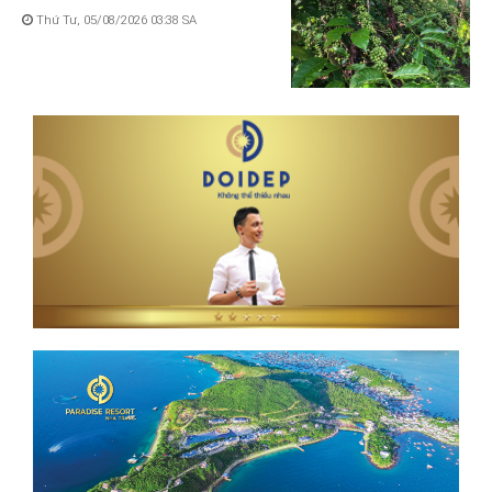
Thứ Tư, 05/08/2026 03:38 SA