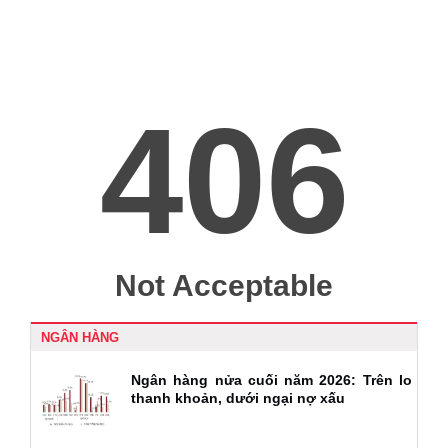
NGÂN HÀNG
Ngân hàng nửa cuối năm 2026: Trên lo
thanh khoản, dưới ngại nợ xấu