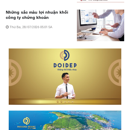
Những sắc màu lợi nhuận khối
công ty chứng khoán
Thứ Ba, 28/07/2026 05:01 SA