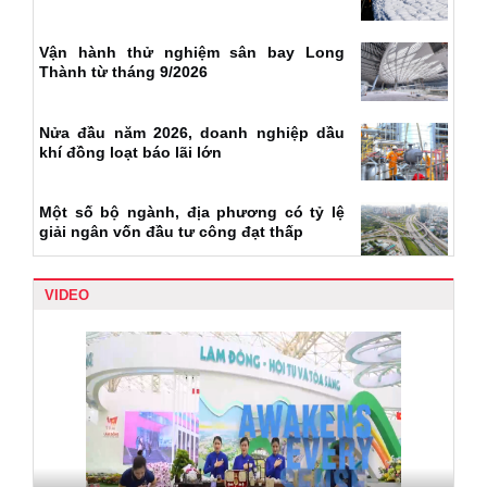
Vận hành thử nghiệm sân bay Long
Thành từ tháng 9/2026
Nửa đầu năm 2026, doanh nghiệp dầu
khí đồng loạt báo lãi lớn
Một số bộ ngành, địa phương có tỷ lệ
giải ngân vốn đầu tư công đạt thấp
VIDEO