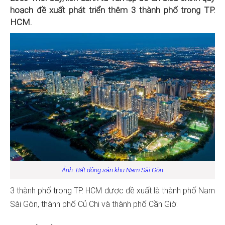
hoạch đề xuất phát triển thêm 3 thành phố trong TP.
HCM.
Ảnh: Bất động sản khu Nam Sài Gòn
3 thành phố trong TP. HCM được đề xuất là thành phố Nam
Sài Gòn, thành phố Củ Chi và thành phố Cần Giờ.