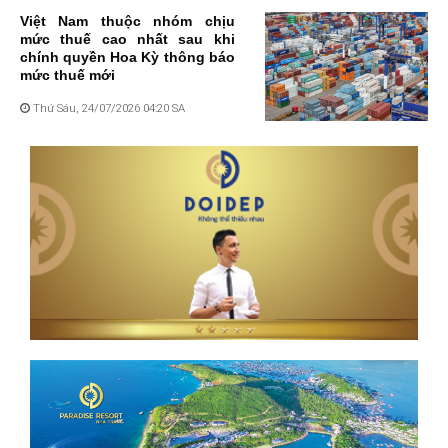
Việt Nam thuộc nhóm chịu
mức thuế cao nhất sau khi
chính quyền Hoa Kỳ thông báo
mức thuế mới
Thứ Sáu, 24/07/2026 04:20 SA