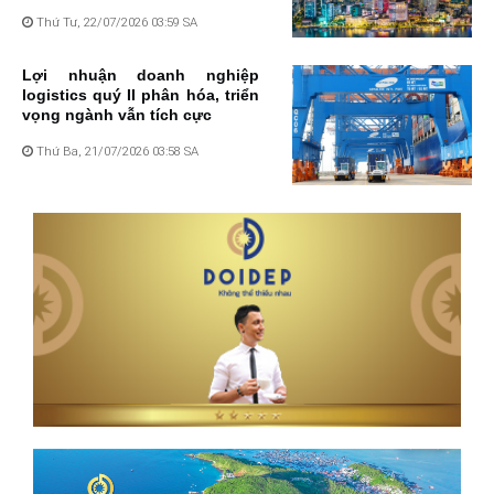
Thứ Tư, 22/07/2026 03:59 SA
Lợi nhuận doanh nghiệp
logistics quý II phân hóa, triển
vọng ngành vẫn tích cực
Thứ Ba, 21/07/2026 03:58 SA