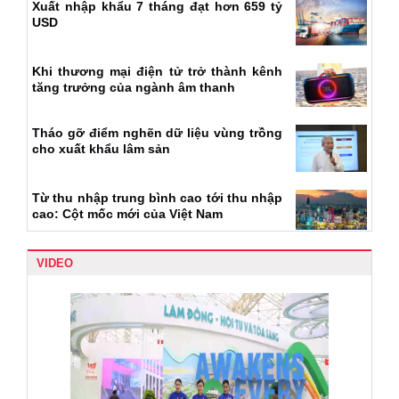
Xuất nhập khẩu 7 tháng đạt hơn 659 tỷ
USD
Khi thương mại điện tử trở thành kênh
tăng trưởng của ngành âm thanh
Tháo gỡ điểm nghẽn dữ liệu vùng trồng
cho xuất khẩu lâm sản
Từ thu nhập trung bình cao tới thu nhập
cao: Cột mốc mới của Việt Nam
VIDEO