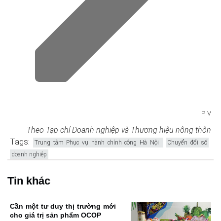
P. V
Theo Tạp chí Doanh nghiệp và Thương hiệu nông thôn
Tags:
Trung tâm Phục vụ hành chính công Hà Nội
Chuyển đổi số
doanh nghiệp
Tin khác
Cần một tư duy thị trường mới
cho giá trị sản phẩm OCOP