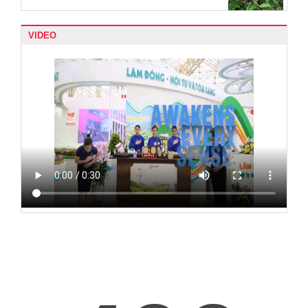
VIDEO