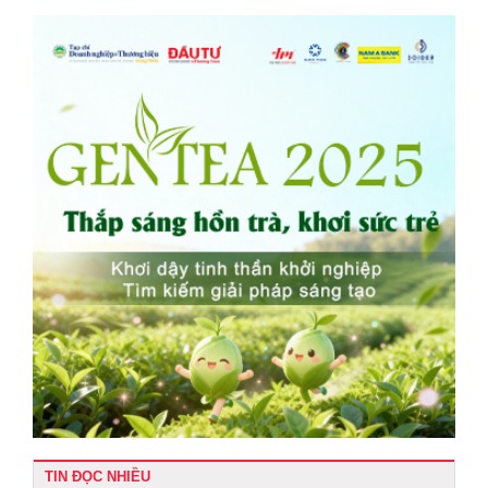
TIN ĐỌC NHIỀU