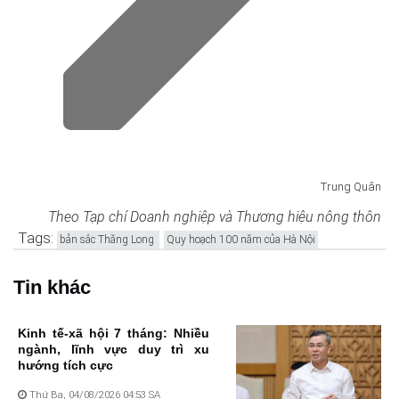
Trung Quân
Theo Tạp chí Doanh nghiệp và Thương hiệu nông thôn
Tags:
bản sắc Thăng Long
Quy hoạch 100 năm của Hà Nội
Tin khác
Kinh tế-xã hội 7 tháng: Nhiều
ngành, lĩnh vực duy trì xu
hướng tích cực
Thứ Ba, 04/08/2026 04:53 SA