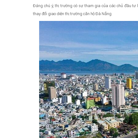
Đáng chú ý, thị trường có sự tham gia của các chủ đầu t
thay đổi giao diện thị trường căn hộ Đà Nẵng.