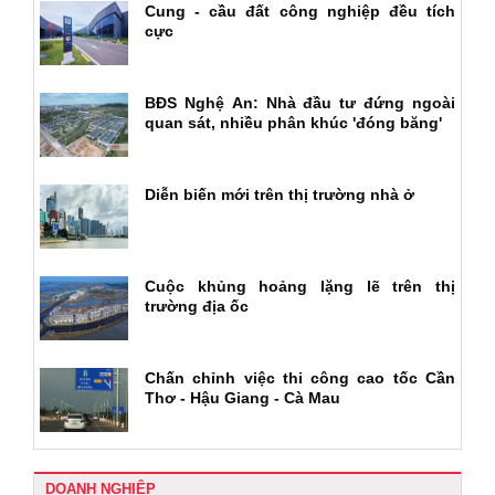
Cung - cầu đất công nghiệp đều tích
cực
BĐS Nghệ An: Nhà đầu tư đứng ngoài
quan sát, nhiều phân khúc 'đóng băng'
Diễn biến mới trên thị trường nhà ở
Cuộc khủng hoảng lặng lẽ trên thị
trường địa ốc
Chấn chỉnh việc thi công cao tốc Cần
Thơ - Hậu Giang - Cà Mau
DOANH NGHIỆP