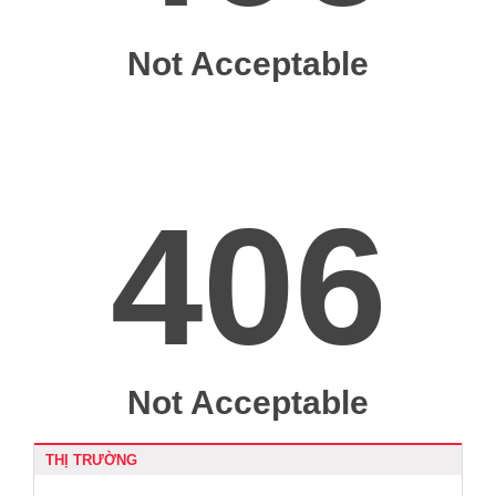
THỊ TRƯỜNG