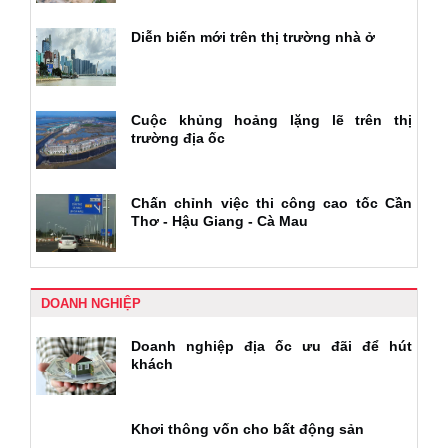
Diễn biến mới trên thị trường nhà ở
Cuộc khủng hoảng lặng lẽ trên thị
trường địa ốc
Chấn chỉnh việc thi công cao tốc Cần
Thơ - Hậu Giang - Cà Mau
DOANH NGHIỆP
Doanh nghiệp địa ốc ưu đãi để hút
khách
Khơi thông vốn cho bất động sản