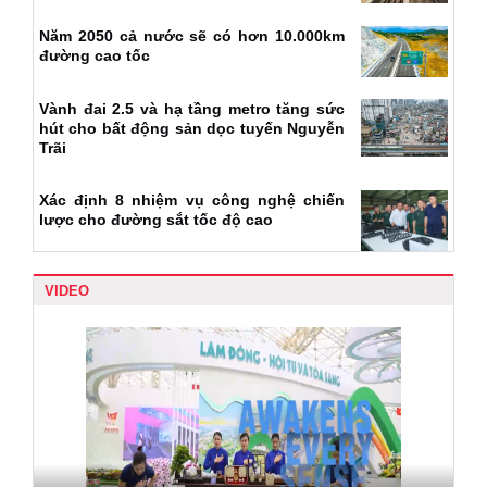
Năm 2050 cả nước sẽ có hơn 10.000km
đường cao tốc
Vành đai 2.5 và hạ tầng metro tăng sức
hút cho bất động sản dọc tuyến Nguyễn
Trãi
Xác định 8 nhiệm vụ công nghệ chiến
lược cho đường sắt tốc độ cao
VIDEO