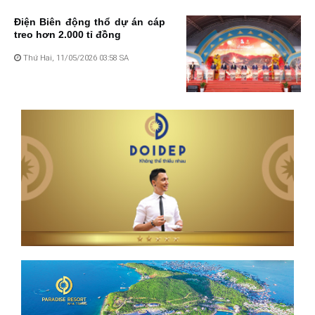
Điện Biên động thổ dự án cáp
treo hơn 2.000 tỉ đồng
Thứ Hai, 11/05/2026 03:58 SA