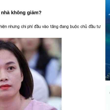
á nhà không giảm?
t hiện nhưng chi phí đầu vào tăng đang buộc chủ đầu tư