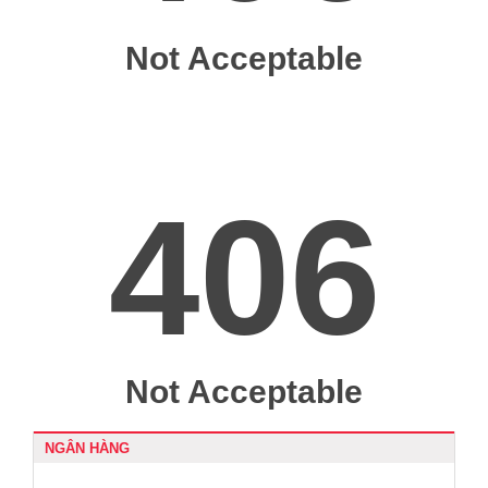
NGÂN HÀNG