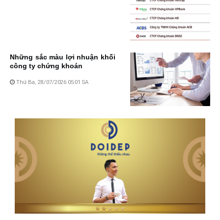
Những sắc màu lợi nhuận khối
công ty chứng khoán
Thứ Ba, 28/07/2026 05:01 SA