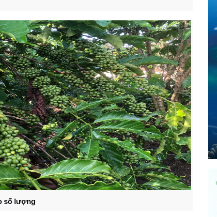
o số lượng