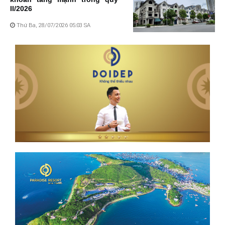
II/2026
Thứ Ba, 28/07/2026 05:03 SA