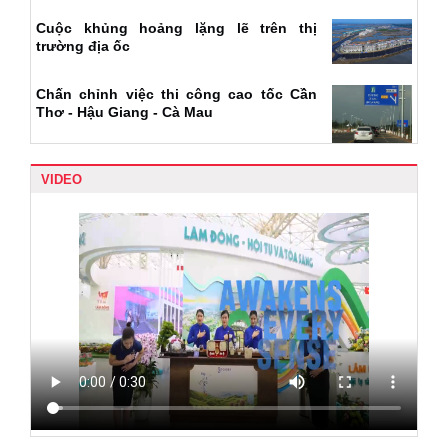
Cuộc khủng hoảng lặng lẽ trên thị
trường địa ốc
Chấn chỉnh việc thi công cao tốc Cần
Thơ - Hậu Giang - Cà Mau
VIDEO