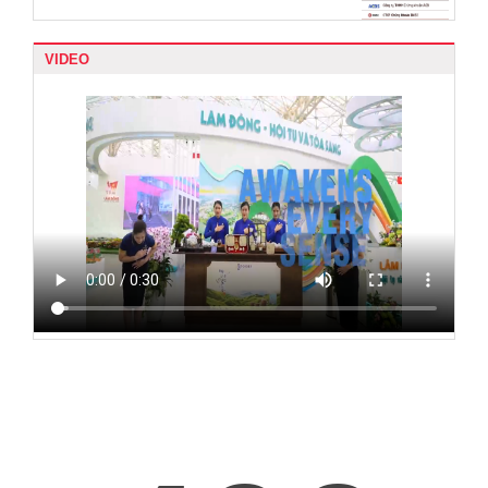
VIDEO