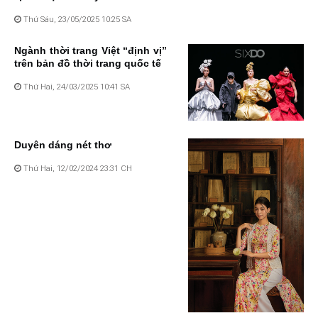
Thứ Sáu, 23/05/2025 10:25 SA
Ngành thời trang Việt “định vị”
trên bản đồ thời trang quốc tế
Thứ Hai, 24/03/2025 10:41 SA
Duyên dáng nét thơ
Thứ Hai, 12/02/2024 23:31 CH