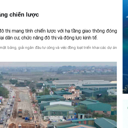
tầng chiến lược
ô thị mang tính chiến lược với hạ tầng giao thông đóng
ại dân cư, chức năng đô thị và động lực kinh tế.
 mặt bằng, giải ngân đầu tư công và việc đồng loạt triển khai các dự án