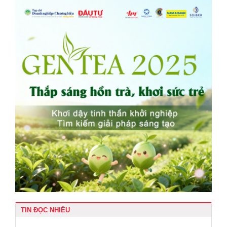
TIN ĐỌC NHIỀU