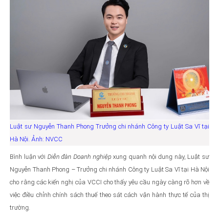
Luật sư Nguyễn Thanh Phong Trưởng chi nhánh Công ty Luật Sa Vĩ tại
Hà Nội. Ảnh: NVCC
Bình luận với
Diễn đàn Doanh nghiệp
xung quanh nội dung này, Luật sư
Nguyễn Thanh Phong – Trưởng chi nhánh Công ty Luật Sa Vĩ tại Hà Nội
cho rằng các kiến nghị của VCCI cho thấy yêu cầu ngày càng rõ hơn về
việc điều chỉnh chính sách thuế theo sát cách vận hành thực tế của thị
trường.