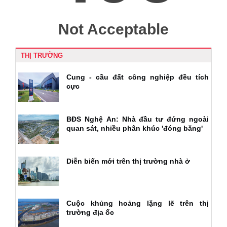
THỊ TRƯỜNG
Cung - cầu đất công nghiệp đều tích
cực
BĐS Nghệ An: Nhà đầu tư đứng ngoài
quan sát, nhiều phân khúc 'đóng băng'
Diễn biến mới trên thị trường nhà ở
Cuộc khủng hoảng lặng lẽ trên thị
trường địa ốc