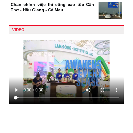
Chấn chỉnh việc thi công cao tốc Cần
Thơ - Hậu Giang - Cà Mau
VIDEO