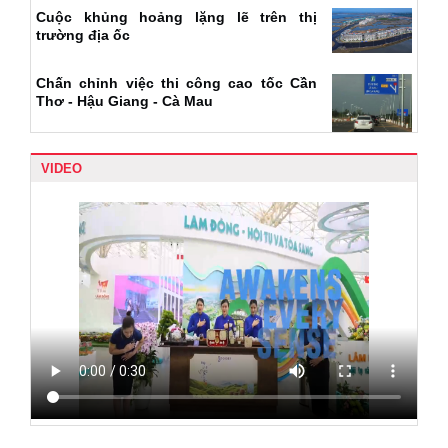
Cuộc khủng hoảng lặng lẽ trên thị
trường địa ốc
Chấn chỉnh việc thi công cao tốc Cần
Thơ - Hậu Giang - Cà Mau
VIDEO