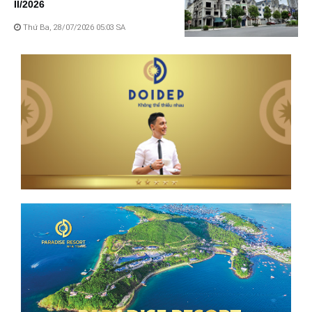
II/2026
Thứ Ba, 28/07/2026 05:03 SA