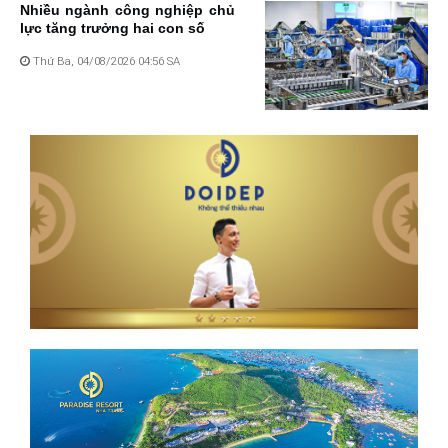
Nhiều ngành công nghiệp chủ
lực tăng trưởng hai con số
Thứ Ba, 04/08/2026 04:56 SA