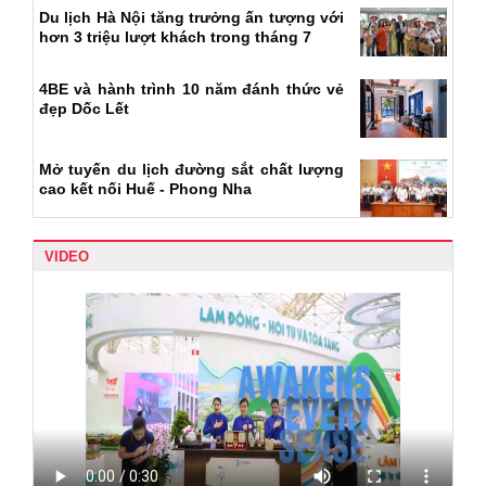
Du lịch Hà Nội tăng trưởng ấn tượng với
hơn 3 triệu lượt khách trong tháng 7
4BE và hành trình 10 năm đánh thức vẻ
đẹp Dốc Lết
Mở tuyến du lịch đường sắt chất lượng
cao kết nối Huế - Phong Nha
VIDEO