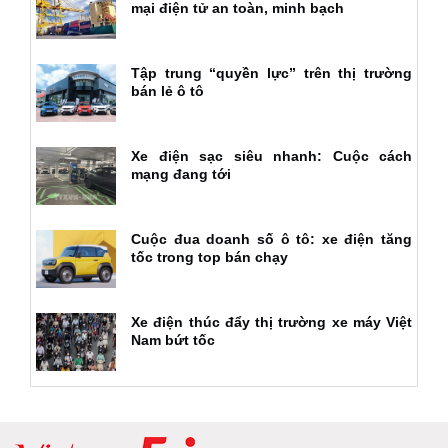
mại điện tử an toàn, minh bạch
Tập trung “quyền lực” trên thị trường
bán lẻ ô tô
Xe điện sạc siêu nhanh: Cuộc cách
mạng đang tới
Cuộc đua doanh số ô tô: xe điện tăng
tốc trong top bán chạy
Xe điện thúc đẩy thị trường xe máy Việt
Nam bứt tốc