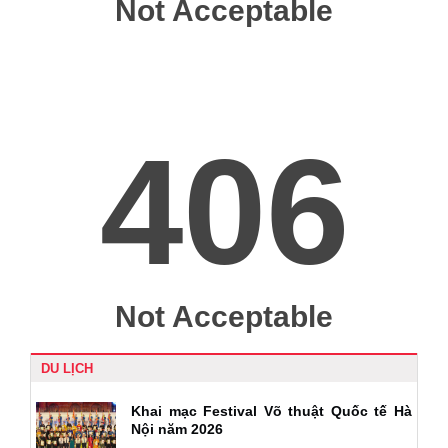
DU LỊCH
Khai mạc Festival Võ thuật Quốc tế Hà
Nội năm 2026