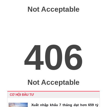
CƠ HỘI ĐẦU TƯ
Xuất nhập khẩu 7 tháng đạt hơn 659 tỷ