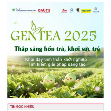
TIN ĐỌC NHIỀU