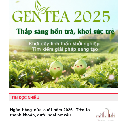
TIN ĐỌC NHIỀU
Ngân hàng nửa cuối năm 2026: Trên lo
thanh khoản, dưới ngại nợ xấu