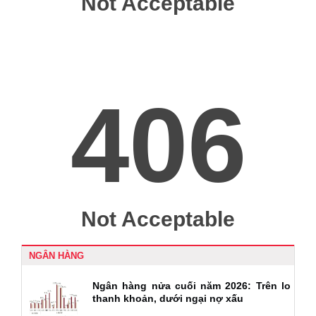
NGÂN HÀNG
Ngân hàng nửa cuối năm 2026: Trên lo
thanh khoản, dưới ngại nợ xấu