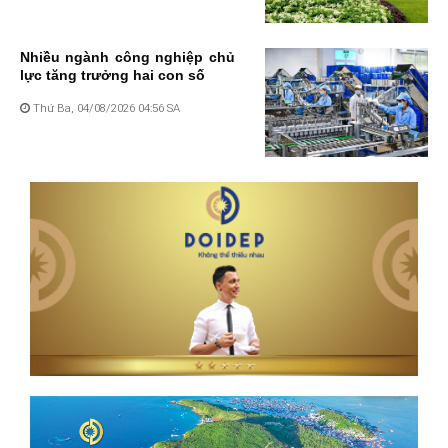
Nhiều ngành công nghiệp chủ
lực tăng trưởng hai con số
Thứ Ba, 04/08/2026 04:56 SA