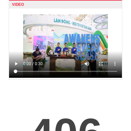
VIDEO