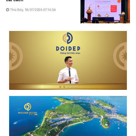
Thứ Bảy, 18/07/2026 07:16 SA