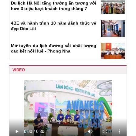
Du lịch Hà Nội tăng trưởng ấn tượng với
hơn 3 triệu lượt khách trong tháng 7
4BE và hành trình 10 năm đánh thức vẻ
đẹp Dốc Lết
Mở tuyến du lịch đường sắt chất lượng
cao kết nối Huế - Phong Nha
VIDEO