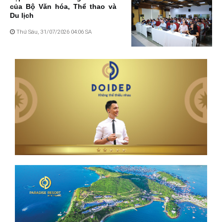
của Bộ Văn hóa, Thể thao và
Du lịch
Thứ Sáu, 31/07/2026 04:06 SA