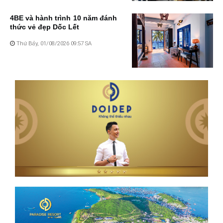
4BE và hành trình 10 năm đánh
thức vẻ đẹp Dốc Lết
Thứ Bảy, 01/08/2026 09:57 SA