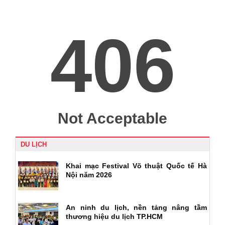
DU LỊCH
Khai mạc Festival Võ thuật Quốc tế Hà
Nội năm 2026
An ninh du lịch, nền tảng nâng tầm
thương hiệu du lịch TP.HCM