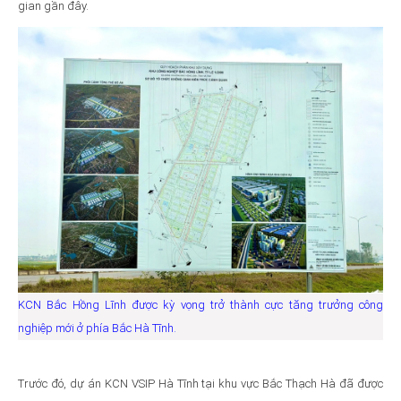
gian gần đây.
KCN Bắc Hồng Lĩnh được kỳ vọng trở thành cực tăng trưởng công
nghiệp mới ở phía Bắc Hà Tĩnh.
Trước đó, dự án KCN VSIP Hà Tĩnh tại khu vực Bắc Thạch Hà đã được