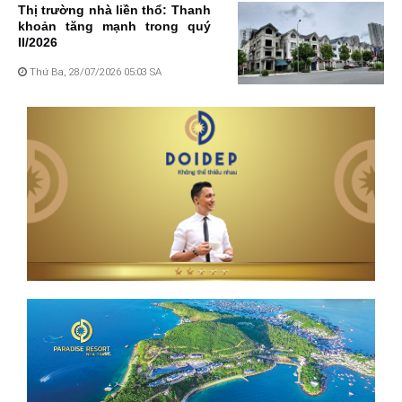
Thị trường nhà liền thổ: Thanh
khoản tăng mạnh trong quý
II/2026
Thứ Ba, 28/07/2026 05:03 SA