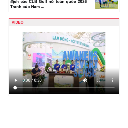
địch các CLB Golf nữ toàn quốc 2026 –
Tranh cúp Nam ...
VIDEO