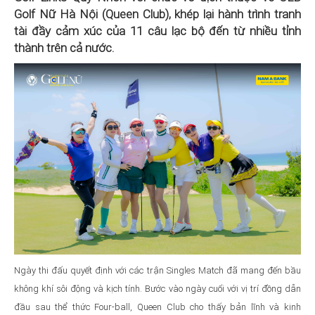
Golf Nữ Hà Nội (Queen Club), khép lại hành trình tranh
tài đầy cảm xúc của 11 câu lạc bộ đến từ nhiều tỉnh
thành trên cả nước.
Ngày thi đấu quyết định với các trận Singles Match đã mang đến bầu
không khí sôi động và kịch tính. Bước vào ngày cuối với vị trí đồng dẫn
đầu sau thể thức Four-ball, Queen Club cho thấy bản lĩnh và kinh