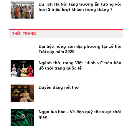
Du lịch Hà Nội tăng trưởng ấn tượng với
hơn 3 triệu lượt khách trong tháng 7
THỜI TRANG
Đại tiệc nông sản địa phương tại Lễ hội
Trái cây năm 2025
Ngành thời trang Việt “định vị” trên bản
đồ thời trang quốc tế
Duyên dáng nét thơ
Ngọc lục bảo - Vẻ đẹp quý tộc vượt thời
gian