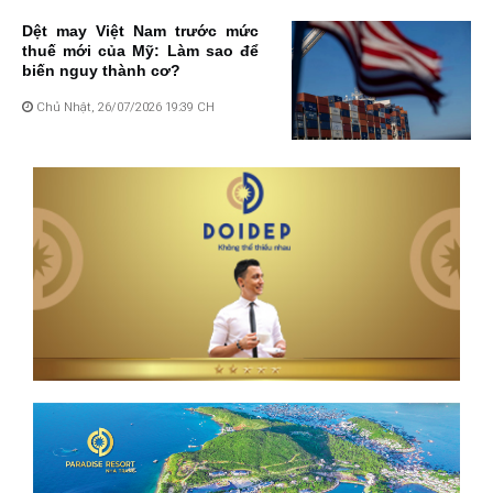
Dệt may Việt Nam trước mức
thuế mới của Mỹ: Làm sao để
biến nguy thành cơ?
Chủ Nhật, 26/07/2026 19:39 CH