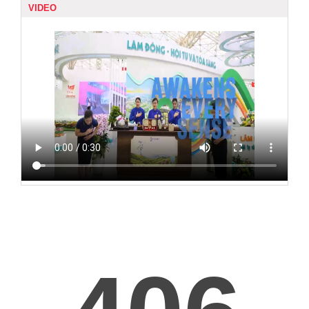
VIDEO