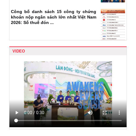
Công bố danh sách 15 công ty chứng
khoán nộp ngân sách lớn nhất Việt Nam
2026: Số thuế đón ...
VIDEO