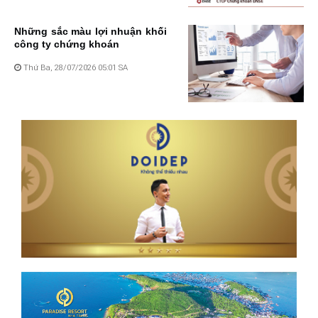
Những sắc màu lợi nhuận khối
công ty chứng khoán
Thứ Ba, 28/07/2026 05:01 SA