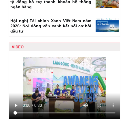
tỷ đồng hỗ trợ thanh khoản hệ thống
ngân hàng
Hội nghị Tài chính Xanh Việt Nam năm
2026: Nơi dòng vốn xanh kết nối cơ hội
đầu tư
VIDEO