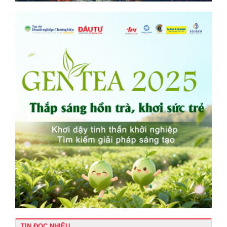
TIN ĐỌC NHIỀU