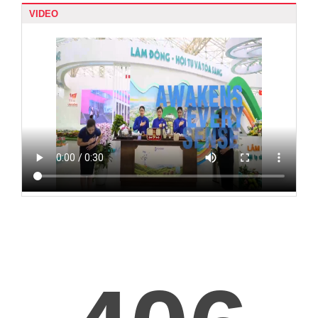
VIDEO