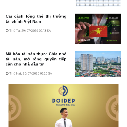
Cải cách tổng thể thị trường
tài chính Việt Nam
Thứ Tư, 29/07/2026 06:13 SA
Mã hóa tài sản thực: Chia nhỏ
tài sản, mở rộng quyền tiếp
cận cho nhà đầu tư
Thứ Hai, 20/07/2026 05:20 SA