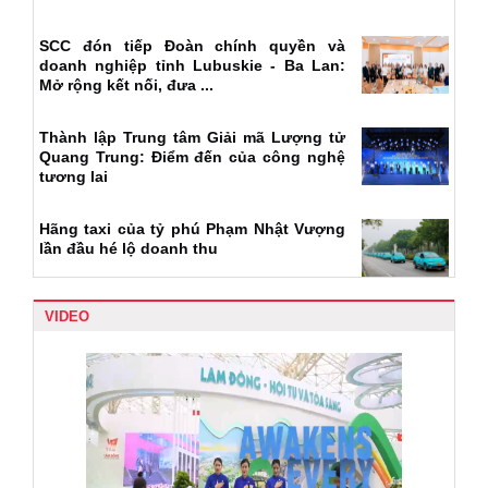
SCC đón tiếp Đoàn chính quyền và
doanh nghiệp tỉnh Lubuskie - Ba Lan:
Mở rộng kết nối, đưa ...
Thành lập Trung tâm Giải mã Lượng tử
Quang Trung: Điểm đến của công nghệ
tương lai
Hãng taxi của tỷ phú Phạm Nhật Vượng
lần đầu hé lộ doanh thu
VIDEO