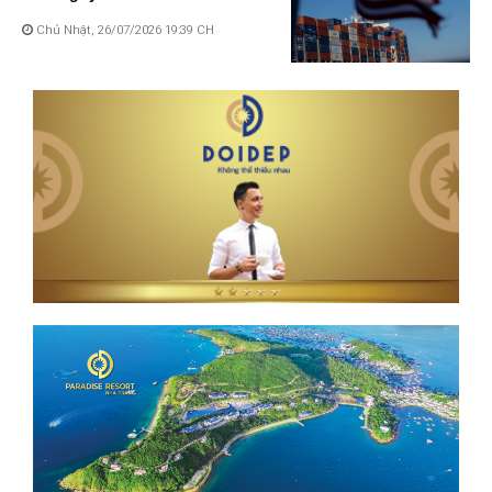
Chủ Nhật, 26/07/2026 19:39 CH