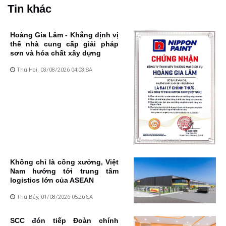
Tin khác
Hoàng Gia Lâm - Khẳng định vị
thế nhà cung cấp giải pháp
sơn và hóa chất xây dựng
Thứ Hai, 03/08/2026 04:03 SA
Không chỉ là công xưởng, Việt
Nam hướng tới trung tâm
logistics lớn của ASEAN
Thứ Bảy, 01/08/2026 05:26 SA
SCC đón tiếp Đoàn chính