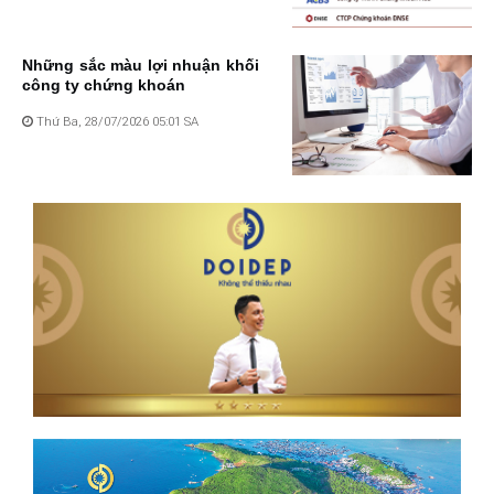
Những sắc màu lợi nhuận khối
công ty chứng khoán
Thứ Ba, 28/07/2026 05:01 SA