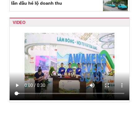
lần đầu hé lộ doanh thu
VIDEO