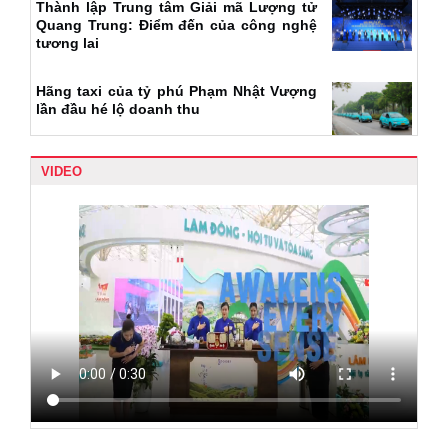
Thành lập Trung tâm Giải mã Lượng tử
Quang Trung: Điểm đến của công nghệ
tương lai
Hãng taxi của tỷ phú Phạm Nhật Vượng
lần đầu hé lộ doanh thu
VIDEO