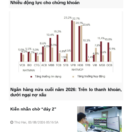
Nhiều động lực cho chứng khoán
Ngân hàng nửa cuối năm 2026: Trên lo thanh khoản,
dưới ngại nợ xấu
Kiễn nhẫn chờ “đáy 2”
Thứ Hai, 03/08/2026 05:16 SA