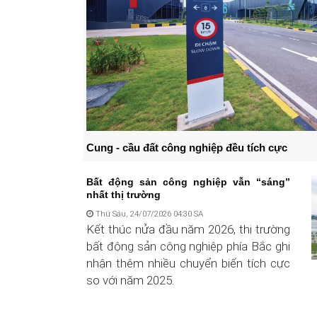
Cung - cầu đất công nghiệp đều tích cực
Bất động sản công nghiệp vẫn “sáng”
nhất thị trường
Thứ Sáu, 24/07/2026 04:30 SA
Kết thúc nửa đầu năm 2026, thị trường
bất động sản công nghiệp phía Bắc ghi
nhận thêm nhiều chuyển biến tích cực
so với năm 2025.