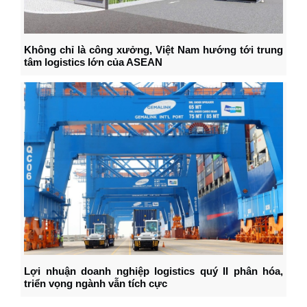
Không chỉ là công xưởng, Việt Nam hướng tới trung
tâm logistics lớn của ASEAN
Lợi nhuận doanh nghiệp logistics quý II phân hóa,
triển vọng ngành vẫn tích cực